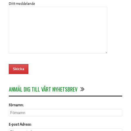
Ditt meddelande
ANMÄL DIG TILL VÅRT NYHETSBREV
Förnamn:
E-post Adress: