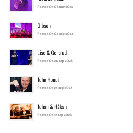
Posted On 08 nov 2025
Gibson
Posted On 04 sep 2024
Lise & Gertrud
Posted On 26 sep 2023
John Houdi
Posted On 25 sep 2023
Johan & Håkan
Posted On 12 sep 2023