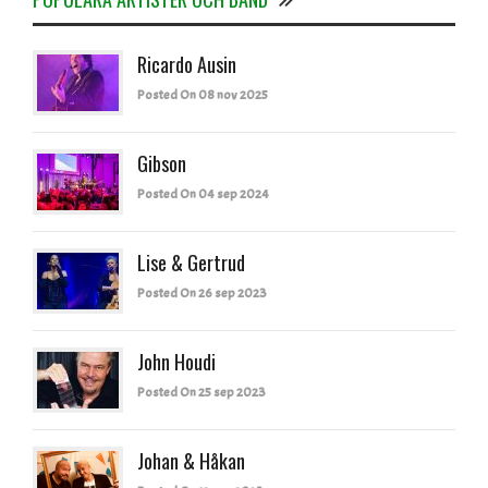
Ricardo Ausin
Posted On 08 nov 2025
Gibson
Posted On 04 sep 2024
Lise & Gertrud
Posted On 26 sep 2023
John Houdi
Posted On 25 sep 2023
Johan & Håkan