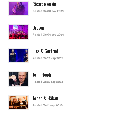
Ricardo Ausin
Posted On 08 nov 2025
Gibson
Posted On 04 sep 2024
Lise & Gertrud
Posted On 26 sep 2023
John Houdi
Posted On 25 sep 2023
Johan & Håkan
Posted On 12 sep 2023