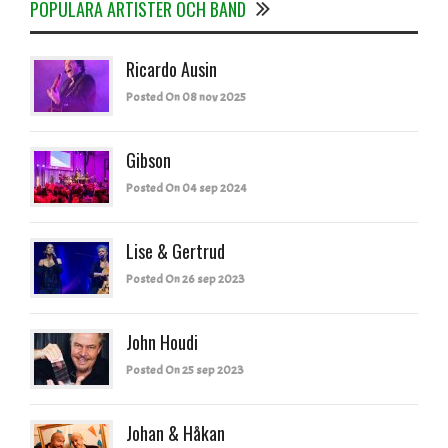
POPULÄRA ARTISTER OCH BAND
Ricardo Ausin
Posted On 08 nov 2025
Gibson
Posted On 04 sep 2024
Lise & Gertrud
Posted On 26 sep 2023
John Houdi
Posted On 25 sep 2023
Johan & Håkan