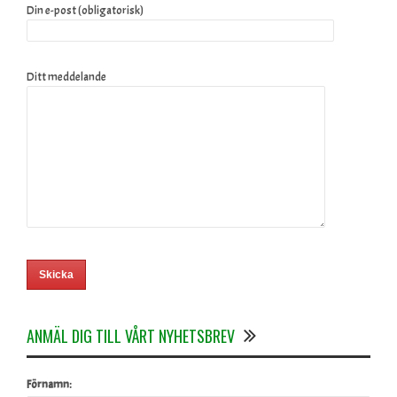
Din e-post (obligatorisk)
Ditt meddelande
ANMÄL DIG TILL VÅRT NYHETSBREV
Förnamn: