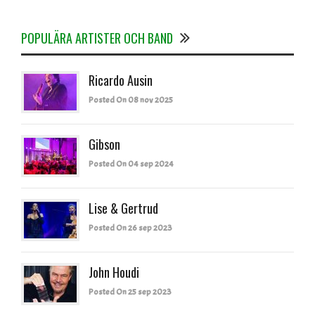
POPULÄRA ARTISTER OCH BAND
Ricardo Ausin
Posted On 08 nov 2025
Gibson
Posted On 04 sep 2024
Lise & Gertrud
Posted On 26 sep 2023
John Houdi
Posted On 25 sep 2023