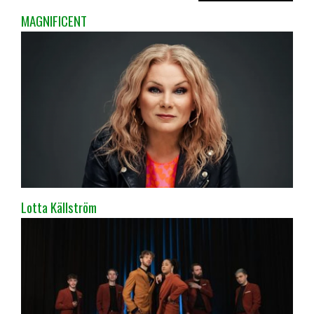
MAGNIFICENT
Lotta Källström