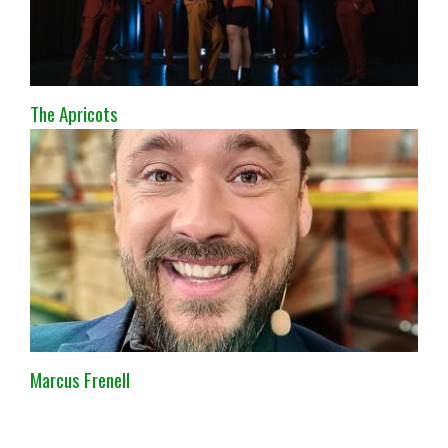
The Apricots
Marcus Frenell