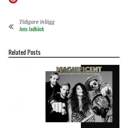
Tidigare inlägg
Jens Jadbäck
Related Posts