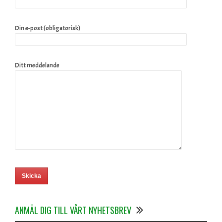
Din e-post (obligatorisk)
Ditt meddelande
ANMÄL DIG TILL VÅRT NYHETSBREV