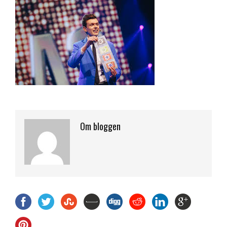
Om bloggen