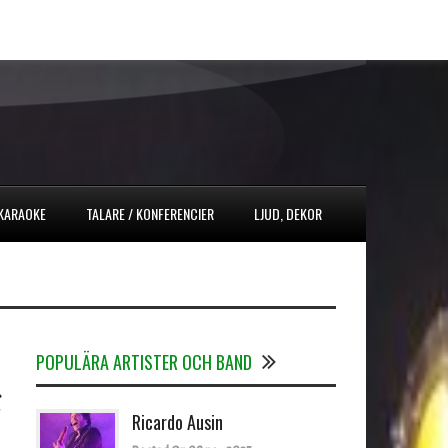
 KARAOKE
TALARE / KONFERENCIER
LJUD, DEKOR
POPULÄRA ARTISTER OCH BAND
Ricardo Ausin