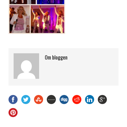
Om bloggen