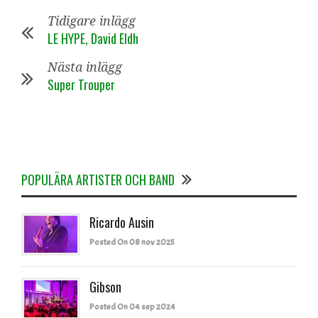
Tidigare inlägg
LE HYPE, David Eldh
Nästa inlägg
Super Trouper
POPULÄRA ARTISTER OCH BAND
Ricardo Ausin
Posted On 08 nov 2025
Gibson
Posted On 04 sep 2024