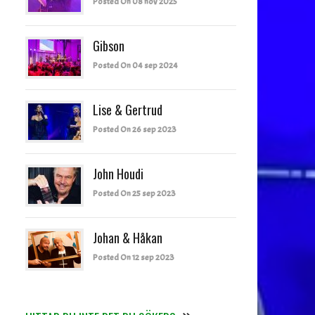
Posted On 08 nov 2025
Gibson
Posted On 04 sep 2024
Lise & Gertrud
Posted On 26 sep 2023
John Houdi
Posted On 25 sep 2023
Johan & Håkan
Posted On 12 sep 2023