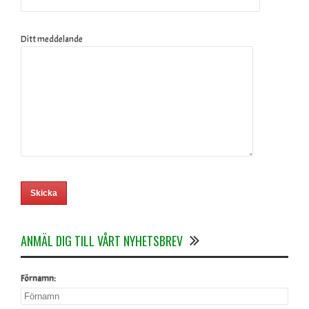
Ditt meddelande
ANMÄL DIG TILL VÅRT NYHETSBREV
Förnamn: