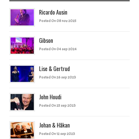
Ricardo Ausin
Posted On 08 nov 2025
Gibson
Posted On 04 sep 2024
Lise & Gertrud
Posted On 26 sep 2023
John Houdi
Posted On 25 sep 2023
Johan & Håkan
Posted On 12 sep 2023