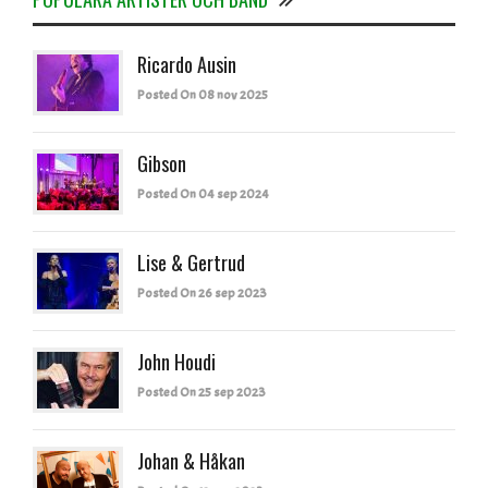
Ricardo Ausin
Posted On 08 nov 2025
Gibson
Posted On 04 sep 2024
Lise & Gertrud
Posted On 26 sep 2023
John Houdi
Posted On 25 sep 2023
Johan & Håkan