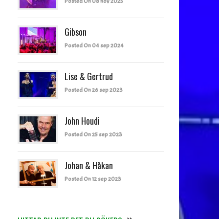
Posted On 08 nov 2025
Gibson
Posted On 04 sep 2024
Lise & Gertrud
Posted On 26 sep 2023
John Houdi
Posted On 25 sep 2023
Johan & Håkan
Posted On 12 sep 2023