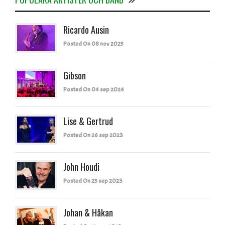
Ricardo Ausin
Posted On 08 nov 2025
Gibson
Posted On 04 sep 2024
Lise & Gertrud
Posted On 26 sep 2023
John Houdi
Posted On 25 sep 2023
Johan & Håkan