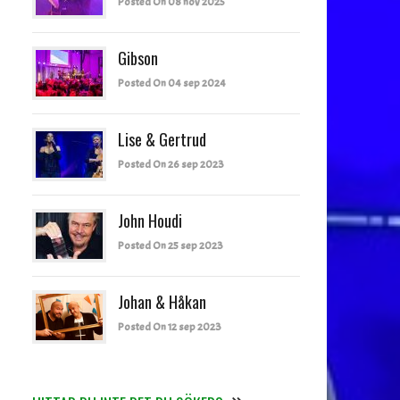
Posted On 08 nov 2025
Gibson
Posted On 04 sep 2024
Lise & Gertrud
Posted On 26 sep 2023
John Houdi
Posted On 25 sep 2023
Johan & Håkan
Posted On 12 sep 2023