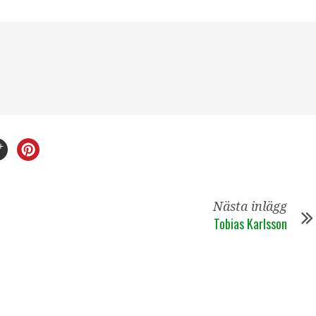
Nästa inlägg
Tobias Karlsson