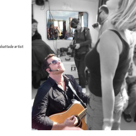
kattade artist