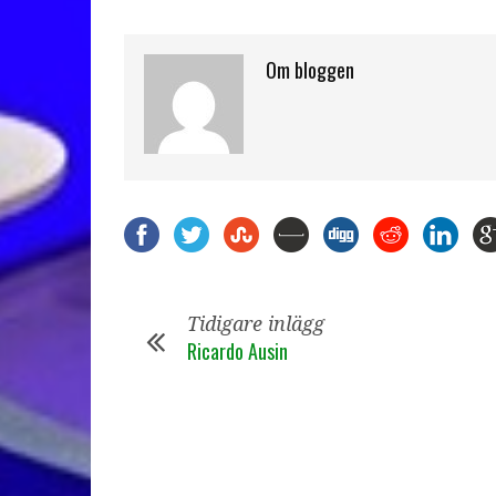
Om bloggen
Tidigare inlägg
Ricardo Ausin