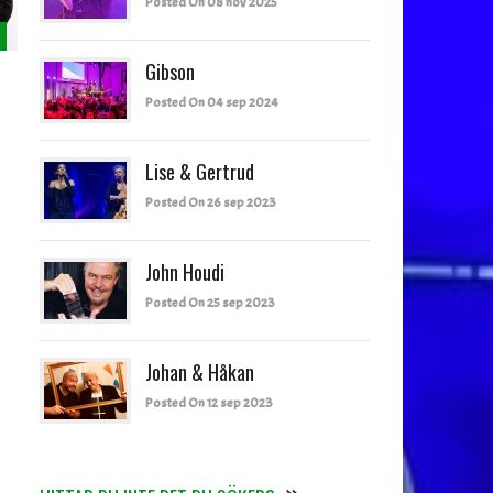
Posted On 08 nov 2025
Gibson
Posted On 04 sep 2024
Lise & Gertrud
Posted On 26 sep 2023
John Houdi
Posted On 25 sep 2023
Johan & Håkan
Posted On 12 sep 2023