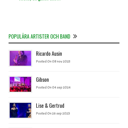
POPULÄRA ARTISTER OCH BAND
Ricardo Ausin
Posted On 08 nov 2025
Gibson
Posted On 04 sep 2024
Lise & Gertrud
Posted On 26 sep 2023