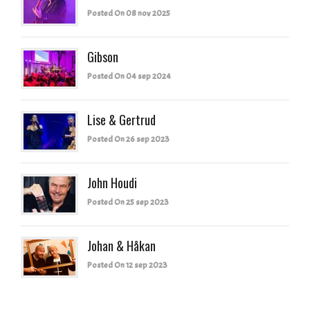
Posted On 08 nov 2025
Gibson
Posted On 04 sep 2024
Lise & Gertrud
Posted On 26 sep 2023
John Houdi
Posted On 25 sep 2023
Johan & Håkan
Posted On 12 sep 2023