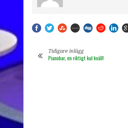
Tidigare inlägg
Pianobar, en riktigt kul kväll!