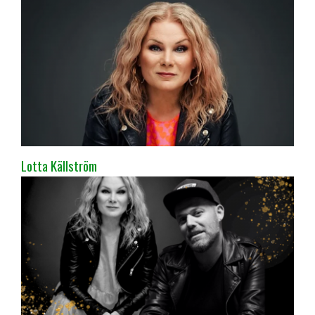
Lotta Källström