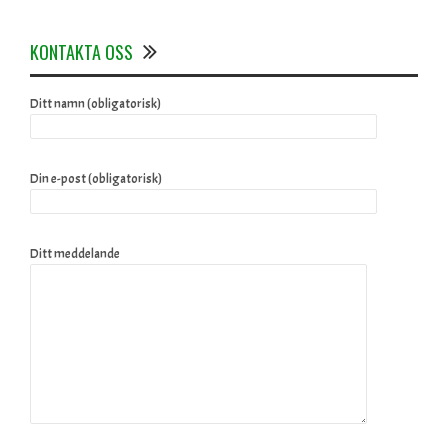
KONTAKTA OSS
Ditt namn (obligatorisk)
Din e-post (obligatorisk)
Ditt meddelande