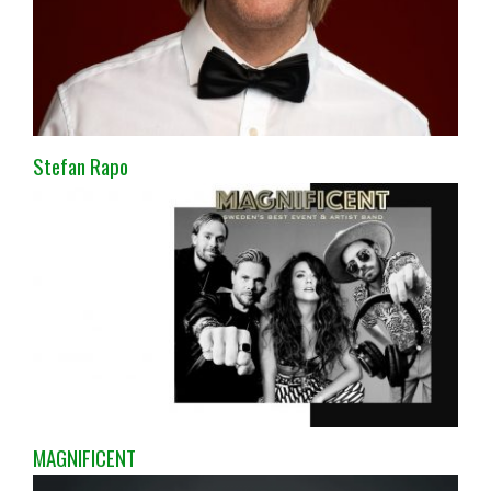
Stefan Rapo
MAGNIFICENT