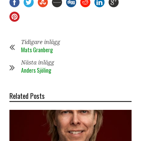
Tidigare inlägg
Mats Granberg
Nästa inlägg
Anders Sjöling
Related Posts