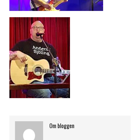
Om bloggen