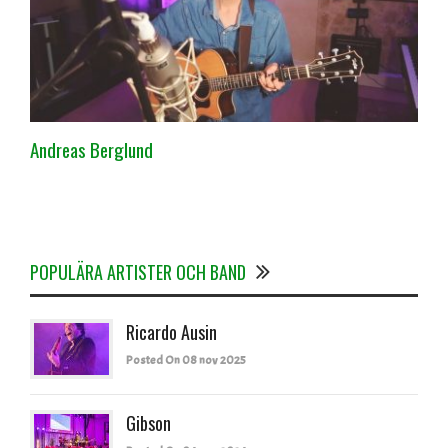
Andreas Berglund
POPULÄRA ARTISTER OCH BAND
Ricardo Ausin
Posted On 08 nov 2025
Gibson