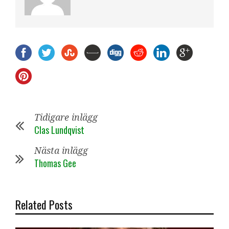
Tidigare inlägg
Clas Lundqvist
Nästa inlägg
Thomas Gee
Related Posts