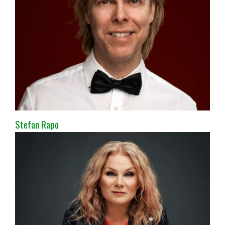
Stefan Rapo