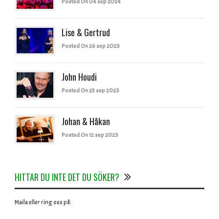
Posted On 04 sep 2024
Lise & Gertrud
Posted On 26 sep 2023
John Houdi
Posted On 25 sep 2023
Johan & Håkan
Posted On 12 sep 2023
HITTAR DU INTE DET DU SÖKER?
Maila eller ring oss på: