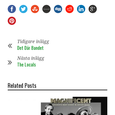
Tidigare inlägg
Det Där Bandet
Nästa inlägg
The Locals
Related Posts