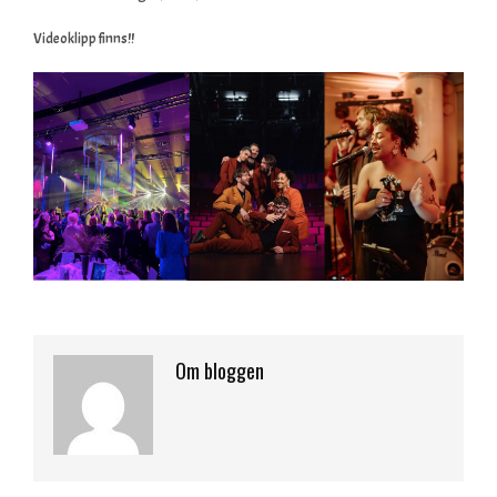
Videoklipp finns!!
Om bloggen