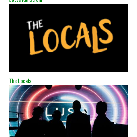
The Locals