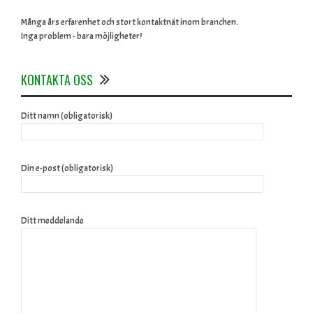
Många års erfarenhet och stort kontaktnät inom branchen.
Inga problem - bara möjligheter!
KONTAKTA OSS
Ditt namn (obligatorisk)
Din e-post (obligatorisk)
Ditt meddelande