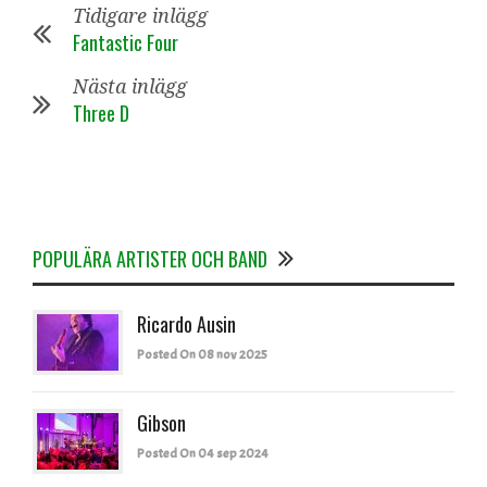
Tidigare inlägg
Fantastic Four
Nästa inlägg
Three D
POPULÄRA ARTISTER OCH BAND
Ricardo Ausin
Posted On 08 nov 2025
Gibson
Posted On 04 sep 2024