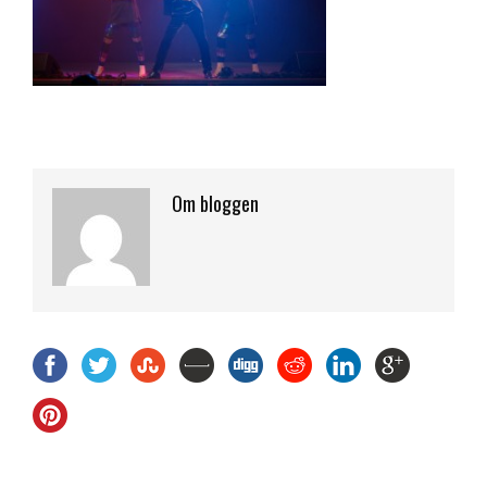
Om bloggen